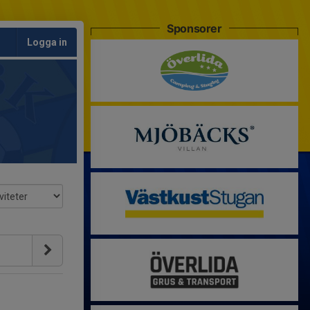
Sponsorer
Logga in