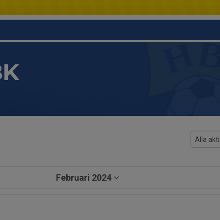
BK
Februari 2024