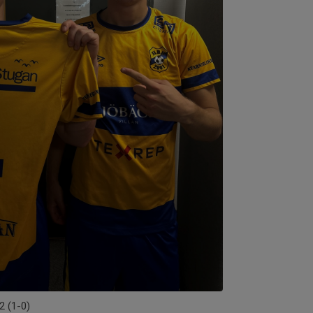
2 (1-0)