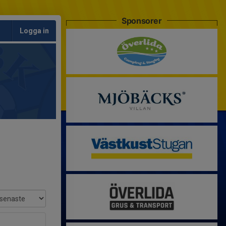
Sponsorer
Logga in