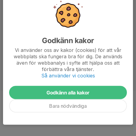
Godkänn kakor
Vi använder oss av kakor (cookies) för att vår
webbplats ska fungera bra för dig. De används
även för webbanalys i syfte att hjälpa oss att
förbättra våra tjänster.
Så använder vi cookies
Godkänn alla kakor
Position
Mittfältare
Bara nödvändiga
Ålder
17 år