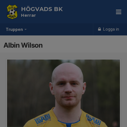
HÖGVADS BK
Herrar
Logga in
Truppen
Albin Wilson